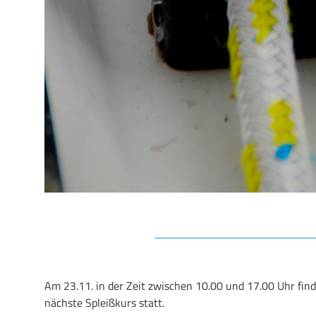
Am 23.11. in der Zeit zwischen 10.00 und 17.00 Uhr fi
nächste Spleißkurs statt.