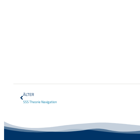
ÄLTER
SSS Theorie Navigation