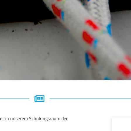
ndet in unserem Schulungsraum der