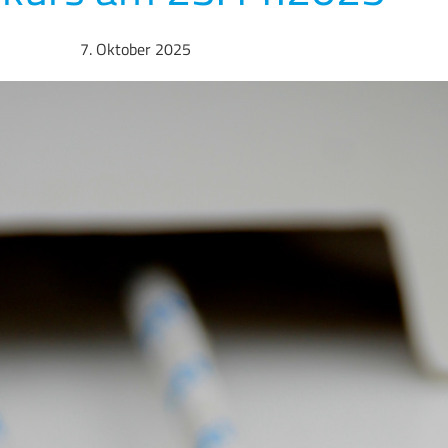
7. Oktober 2025