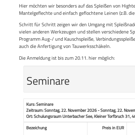
Hier möchten wir besonders auf das Spleißen von Hight
Mantelgeflechte und einfach geflochtene Leinen (z.B. di
Schritt für Schritt zeigen wir den Umgang mit Spleißnad
vielen anderen Werkzeugen und stellen verschiedene Sp
Programm Aug-/ und Kauschspleiße, Verbindungsspleiße,
auch die Anfertigung von Tauwerksschäkeln.
Die Anmeldung ist bis zum 20.11. hier möglich: