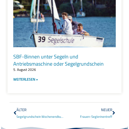
SBF-Binnen unter Segeln und
Antriebsmaschine oder Segelgrundschein
5. August 2026
WEITERLESEN »
ÄLTER
NEUER
Segelgrundschein Wochenendkurs mit Übernachtung
Frauen-Seglerinentreff