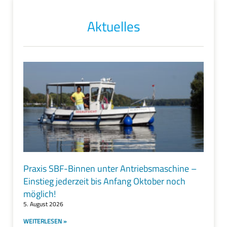
Aktuelles
Praxis SBF-Binnen unter Antriebsmaschine –
Einstieg jederzeit bis Anfang Oktober noch
möglich!
5. August 2026
WEITERLESEN »