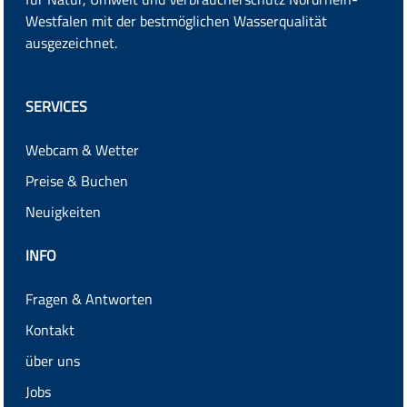
Westfalen
mit der bestmöglichen Wasserqualität
ausgezeichnet.
SERVICES
Webcam & Wetter
Preise & Buchen
Neuigkeiten
INFO
Fragen & Antworten
Kontakt
über uns
Jobs