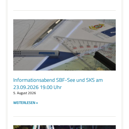
Informationsabend SBF-See und SKS am
23.09.2026 19.00 Uhr
5. August 2026
WEITERLESEN »