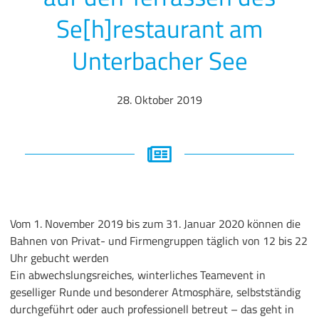
Se[h]restaurant am
Unterbacher See
28. Oktober 2019
Vom 1. November 2019 bis zum 31. Januar 2020 können die
Bahnen von Privat- und Firmengruppen täglich von 12 bis 22
Uhr gebucht werden
Ein abwechslungsreiches, winterliches Teamevent in
geselliger Runde und besonderer Atmosphäre, selbstständig
durchgeführt oder auch professionell betreut – das geht in