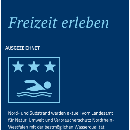
AUSGEZEICHNET
Nord- und Südstrand werden aktuell vom
Landesamt
für Natur, Umwelt und Verbraucherschutz Nordrhein-
Westfalen
mit der bestmöglichen Wasserqualität