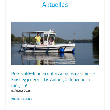
Aktuelles
Praxis SBF-Binnen unter Antriebsmaschine –
Einstieg jederzeit bis Anfang Oktober noch
möglich!
5. August 2026
WEITERLESEN »