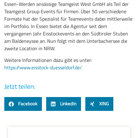
Essen-Werden ansässige Teamgeist West GmbH als Teil der
Teamgeist Group Events für Firmen. Über 50 verschiedene
Formate hat der Spezialist für Teamevents dabei mittlerweile
im Portfolio. In Essen bietet die Agentur seit dem
vergangenen Jahr Eisstockevents an den Südtiroler Stuben
am Baldeneysee an. Nun folgt mit dem Unterbachersee die
zweite Location in NRW.
Weitere Informationen dazu gibt es unter:
https://www.eisstock-duesseldorf.de/
Jetzt teilen:
Facebook
LinkedIn
XING