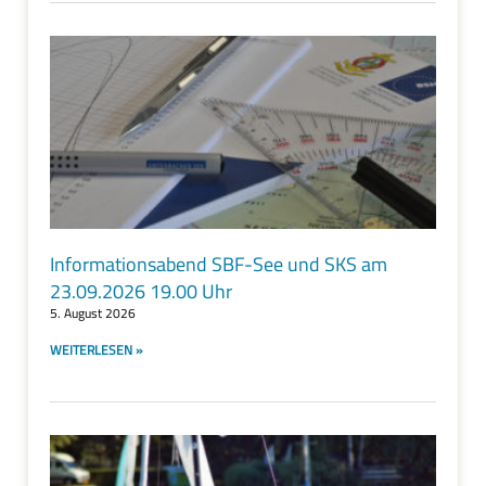
Informationsabend SBF-See und SKS am
23.09.2026 19.00 Uhr
5. August 2026
WEITERLESEN »