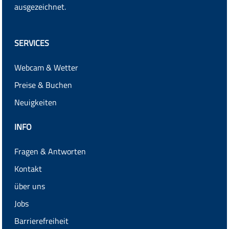
ausgezeichnet.
SERVICES
Webcam & Wetter
Preise & Buchen
Neuigkeiten
INFO
Fragen & Antworten
Kontakt
über uns
Jobs
Barrierefreiheit